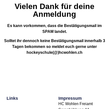
Vielen Dank für deine
Anmeldung
Es kann vorkommen, dass die Bestätigungsmail im
SPAM landet.
Solltet ihr dennoch keine Bestätigungsmail innerhalb 3
Tagen bekommen so meldet euch gerne unter
hockeyschule(@)hcwohlen.ch
Links
Impressum
HC Wohlen Freiamt